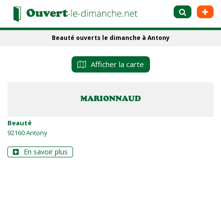
Beauté ouverts le dimanche à Antony
Afficher la carte
MARIONNAUD
Beauté
92160 Antony
En savoir plus