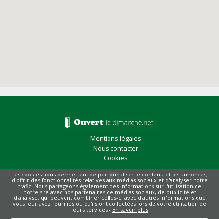
Mentions légales
Nous contacter
Cookies
Les cookies nous permettent de personnaliser le contenu et les annonces,
d'offrir des fonctionnalités relatives aux médias sociaux et d'analyser notre
trafic. Nous partageons également des informations sur l'utilisation de
notre site avec nos partenaires de médias sociaux, de publicité et
© Copyright 2026
d'analyse, qui peuvent combiner celles-ci avec d'autres informations que
vous leur avez fournies ou qu'ils ont collectées lors de votre utilisation de
leurs services -
En savoir plus