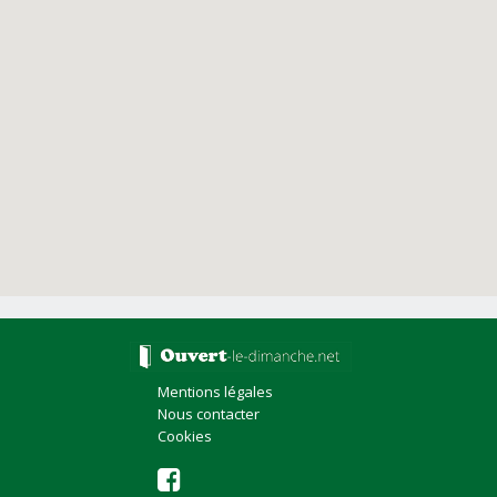
Mentions légales
Nous contacter
Cookies