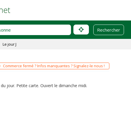
Le jour J
Commerce fermé ? Infos manquantes ? Signalez-le nous !
s du jour. Petite carte. Ouvert le dimanche midi.