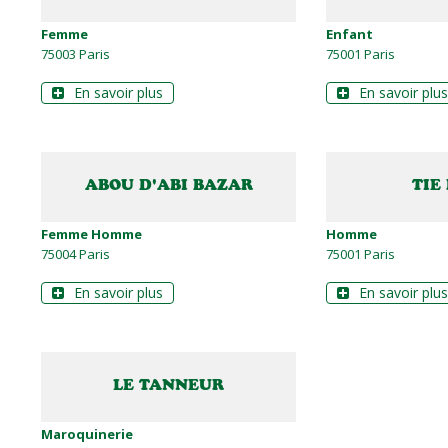
Femme
Enfant
75003 Paris
75001 Paris
En savoir plus
En savoir plus
ABOU D'ABI BAZAR
TIE
Femme Homme
Homme
75004 Paris
75001 Paris
En savoir plus
En savoir plus
LE TANNEUR
Maroquinerie