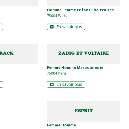
Homme Femme Enfant Chaussures
75004 Paris
En savoir plus
 RACK
ZADIG ET VOLTAIRE
Femme Homme Maroquinerie
75004 Paris
En savoir plus
ESPRIT
Femme Homme