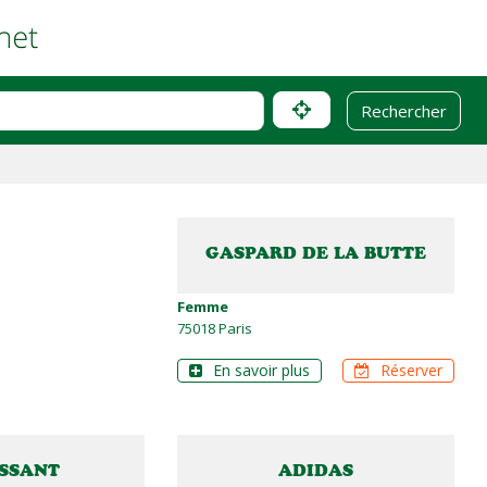
GASPARD DE LA BUTTE
Femme
75018 Paris
En savoir plus
Réserver
SSANT
ADIDAS