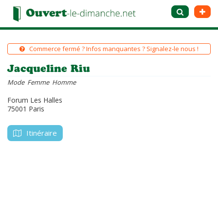
Commerce fermé ? Infos manquantes ? Signalez-le nous !
Jacqueline Riu
Mode Femme Homme
Forum Les Halles
75001 Paris
Itinéraire